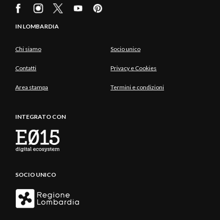
IN LOMBARDIA
Chi siamo
Socio unico
Contatti
Privacy e Cookies
Area stampa
Termini e condizioni
INTEGRATO CON
SOCIO UNICO