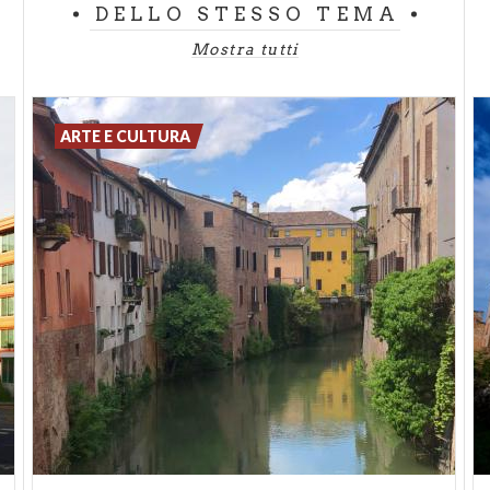
DELLO STESSO TEMA
Mostra tutti
ARTE E CULTURA