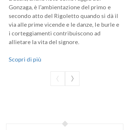
Gonzaga, è l’ambientazione del primo e
secondo atto del Rigoletto quando si dà il
via alle prime vicende e le danze, le burle e
i corteggiamenti contribuiscono ad
allietare la vita del signore.
Scopri di più