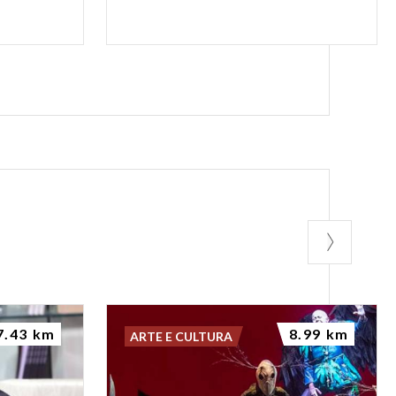
7.43 km
8.99 km
ARTE E CULTURA