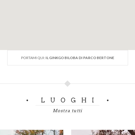
PORTAMI QUI:
IL GINKGO BILOBA DI PARCO BERTONE
LUOGHI
Mostra tutti