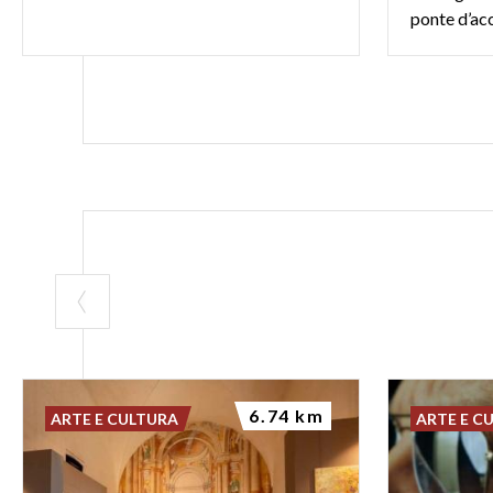
6.74 km
ARTE E CULTURA
ARTE E C