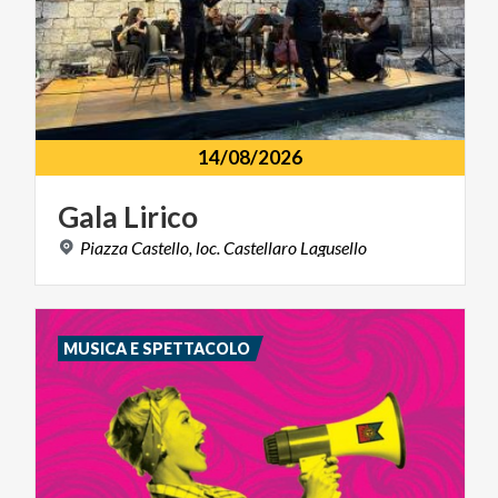
14/08/2026
Gala
Lirico
Piazza
Castello,
loc.
Castellaro
Lagusello
MUSICA E SPETTACOLO