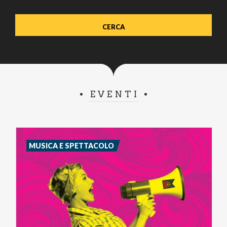
EVENTI
MUSICA E SPETTACOLO