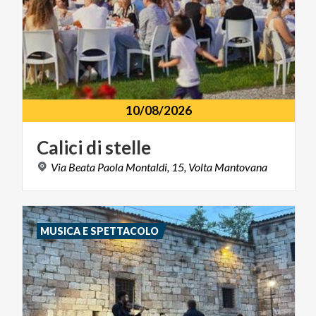
10/08/2026
Calici
di
stelle
Via
Beata
Paola
Montaldi,
15,
Volta
Mantovana
MUSICA E SPETTACOLO