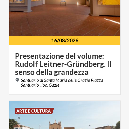
16/08/2026
Presentazione del volume:
Rudolf Leitner-Gründberg. Il
senso della grandezza
Santuario di Santa Maria delle Grazie Piazza
Santuario , loc. Gazie
ARTE E CULTURA