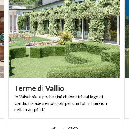
Terme
di
Vallio
In Valsabbia, a pochissimi chilometri dal lago di
Garda, tra abeti e noccioli, per una full immersion
nella tranquillità