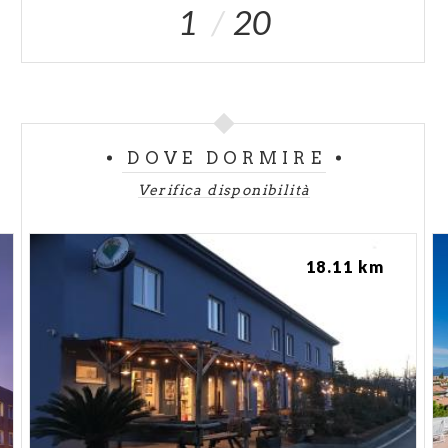
1
20
DOVE DORMIRE
Verifica disponibilità
18.11 km