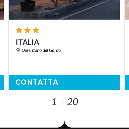
ITALIA
Desenzano
del
Garda
CONTATTA
1
20