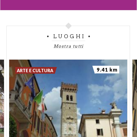
LUOGHI
Mostra tutti
9.41 km
ARTE E CULTURA