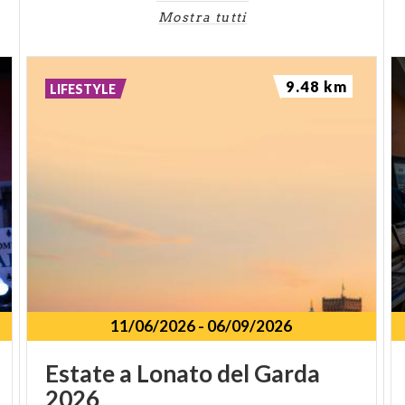
Mostra tutti
9.48 km
LIFESTYLE
11/06/2026
-
06/09/2026
Estate
a
Lonato
del
Garda
2026