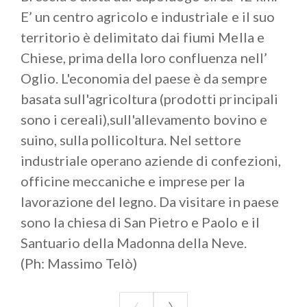
E’ un centro agricolo e industriale e il suo
territorio è delimitato dai fiumi Mella e
Chiese, prima della loro confluenza nell’
Oglio. L'economia del paese è da sempre
basata sull'agricoltura (prodotti principali
sono i cereali),sull'allevamento bovino e
suino, sulla pollicoltura. Nel settore
industriale operano aziende di confezioni,
officine meccaniche e imprese per la
lavorazione del legno. Da visitare in paese
sono la chiesa di San Pietro e Paolo e il
Santuario della Madonna della Neve.
(Ph: Massimo Telò)