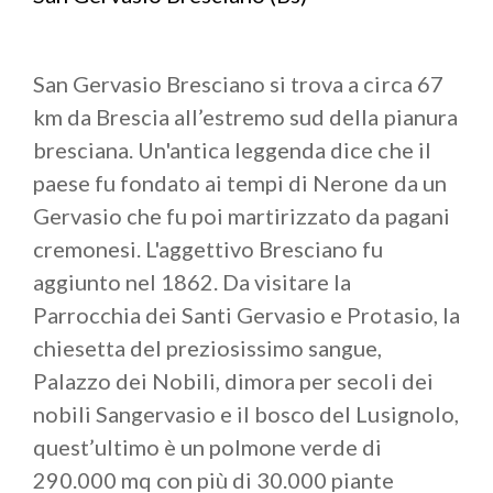
San Gervasio Bresciano si trova a circa 67
km da Brescia all’estremo sud della pianura
bresciana. Un'antica leggenda dice che il
paese fu fondato ai tempi di Nerone da un
Gervasio che fu poi martirizzato da pagani
cremonesi. L'aggettivo Bresciano fu
aggiunto nel 1862. Da visitare la
Parrocchia dei Santi Gervasio e Protasio, la
chiesetta del preziosissimo sangue,
Palazzo dei Nobili, dimora per secoli dei
nobili Sangervasio e il bosco del Lusignolo,
quest’ultimo è un polmone verde di
290.000 mq con più di 30.000 piante