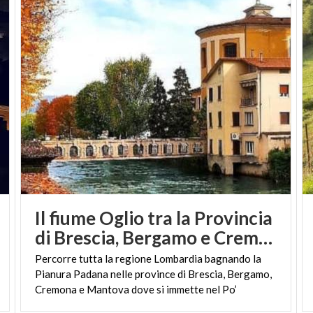
Il fiume Oglio tra la Provincia
di Brescia, Bergamo e Cremona
Percorre tutta la regione Lombardia bagnando la
Pianura Padana nelle province di Brescia, Bergamo,
Cremona e Mantova dove si immette nel Po’