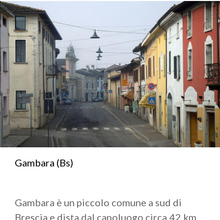
Gambara (Bs)
Gambara è un piccolo comune a sud di
Brescia e dista dal capoluogo circa 42 km.