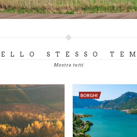
DELLO STESSO TE
Mostra tutti
BORGHI