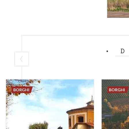
BORGHI
BORGHI