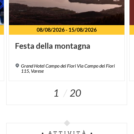
08/08/2026
-
15/08/2026
Festa
della
montagna
Grand Hotel Campo dei Fiori Via Campo dei Fiori
115, Varese
1
20
ATTIVITÀ