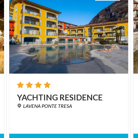
YACHTING
RESIDENCE
LAVENA
PONTE
TRESA