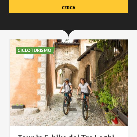
CICLOTURISMO