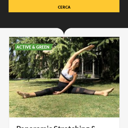
ACTIVE & GREEN