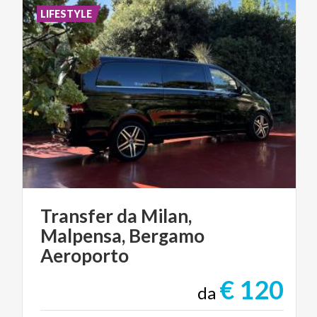
LIFESTYLE
Transfer da Milan,
Malpensa, Bergamo
Aeroporto
€ 120
da