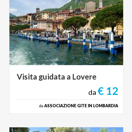
Visita
guidata
a
Lovere
€ 12
da
da
ASSOCIAZIONE GITE IN LOMBARDIA