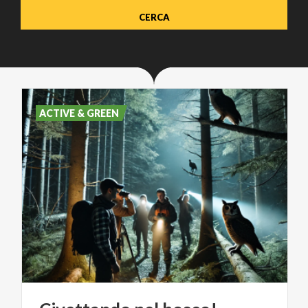
ACTIVE & GREEN