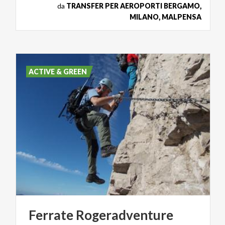
da
TRANSFER PER AEROPORTI BERGAMO,
MILANO, MALPENSA
ACTIVE & GREEN
Ferrate
Rogeradventure