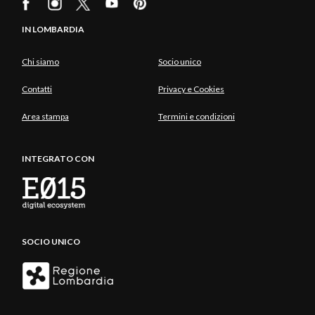
IN LOMBARDIA
Chi siamo
Socio unico
Contatti
Privacy e Cookies
Area stampa
Termini e condizioni
INTEGRATO CON
SOCIO UNICO