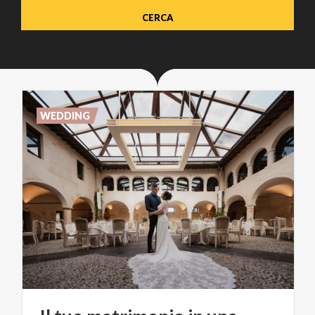
WEDDING