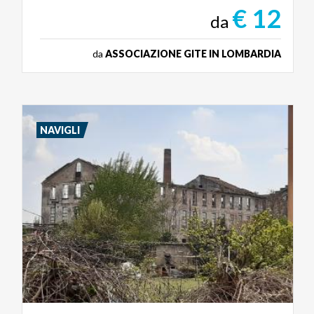
€ 12
da
da
ASSOCIAZIONE GITE IN LOMBARDIA
NAVIGLI