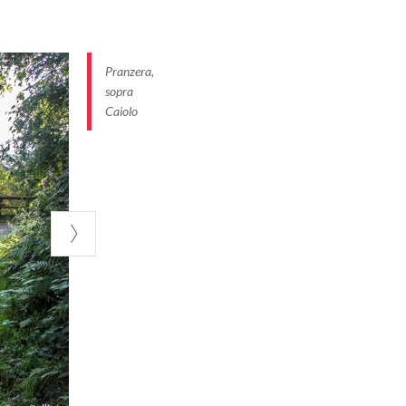
Pranzera,
sopra
Caiolo