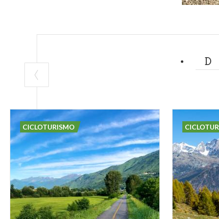
CICLOTURISMO
CICLOTU