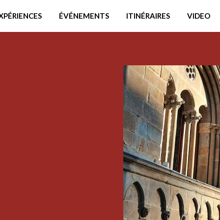
XPÉRIENCES
ÉVÉNEMENTS
ITINÉRAIRES
VIDEO