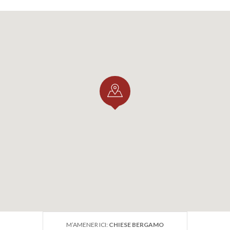
M’AMENER ICI:
CHIESE BERGAMO