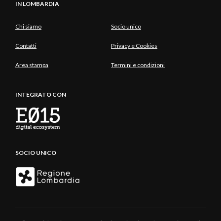
IN LOMBARDIA
Chi siamo
Socio unico
Contatti
Privacy e Cookies
Area stampa
Termini e condizioni
INTEGRATO CON
SOCIO UNICO