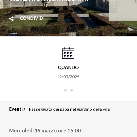
CONDIVIDI
QUANDO
19/03/2025
Eventi
Passeggiata dei papà nel giardino della villa
Briciole
di
Mercoledì 19 marzo ore 15.00