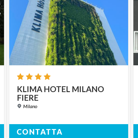
KLIMA
HOTEL
MILANO
FIERE
Milano
CONTATTA