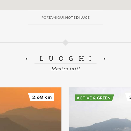
PORTAMI QUI:
NOTE DI LUCE
LUOGHI
Mostra tutti
2.68 km
ACTIVE & GREEN