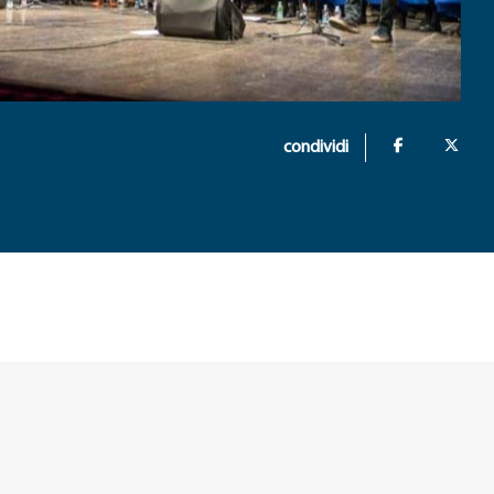
condividi