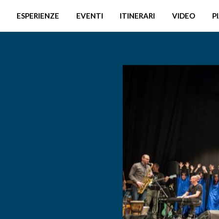
ESPERIENZE
EVENTI
ITINERARI
VIDEO
P