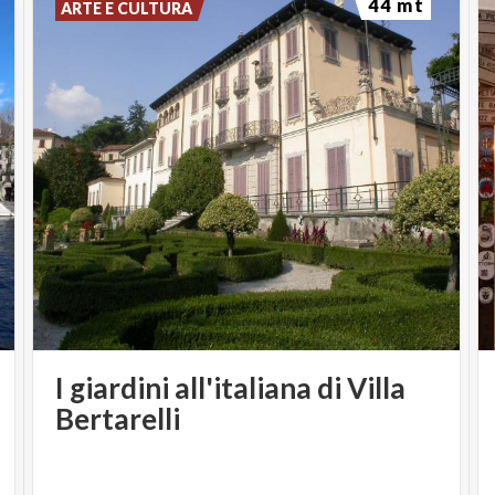
44 mt
ARTE E CULTURA
I giardini all'italiana di Villa
Bertarelli