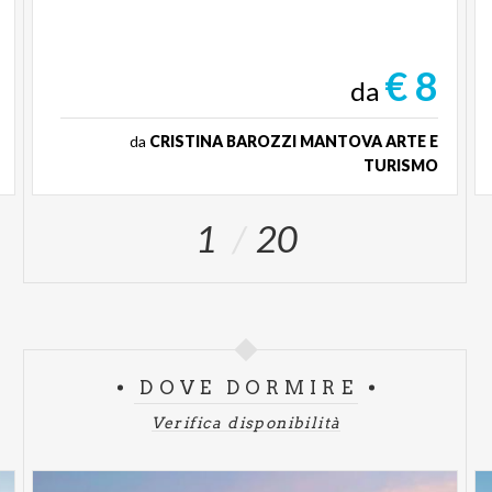
€ 8
da
da
CRISTINA BAROZZI MANTOVA ARTE E
TURISMO
1
20
DOVE DORMIRE
Verifica disponibilità