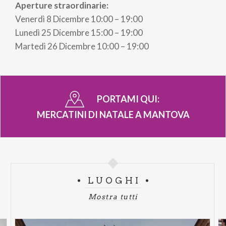
Aperture straordinarie:
Venerdì 8 Dicembre 10:00 – 19:00
Lunedì 25 Dicembre 15:00 – 19:00
Martedì 26 Dicembre 10:00 – 19:00
PORTAMI QUI:
MERCATINI DI NATALE A MANTOVA
LUOGHI
Mostra tutti