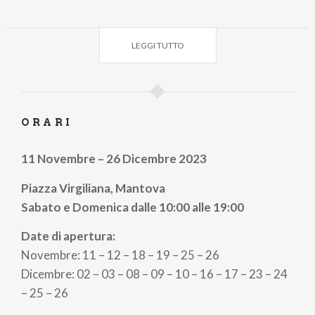
-
LEGGI TUTTO
PH: MERCATINIDINATALEMANTOVA.IT
ORARI
11 Novembre – 26 Dicembre 2023
Piazza Virgiliana, Mantova
Sabato e Domenica dalle 10:00 alle 19:00
Date di apertura:
Novembre: 11 – 12 – 18 – 19 – 25 – 26
Dicembre: 02 – 03 – 08 – 09 – 10 – 16 – 17 – 23 – 24
– 25 – 26