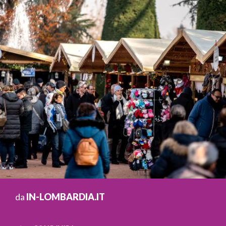
da
IN-LOMBARDIA.IT