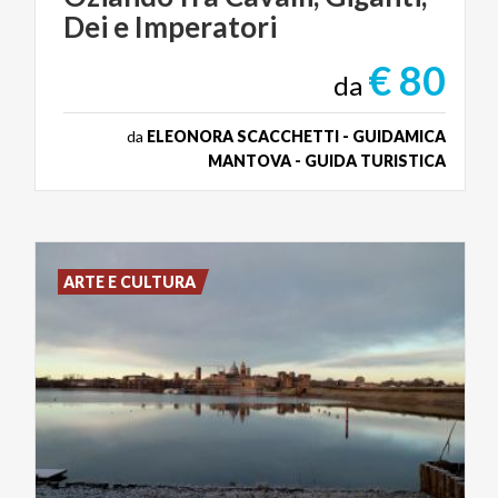
Dei
e
Imperatori
€ 80
da
da
ELEONORA SCACCHETTI - GUIDAMICA
MANTOVA - GUIDA TURISTICA
ARTE E CULTURA