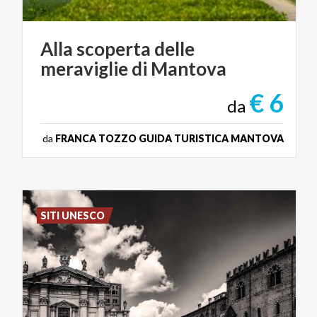
Alla
scoperta
delle
meraviglie
di
Mantova
€ 6
da
da
FRANCA TOZZO GUIDA TURISTICA MANTOVA
SITI UNESCO