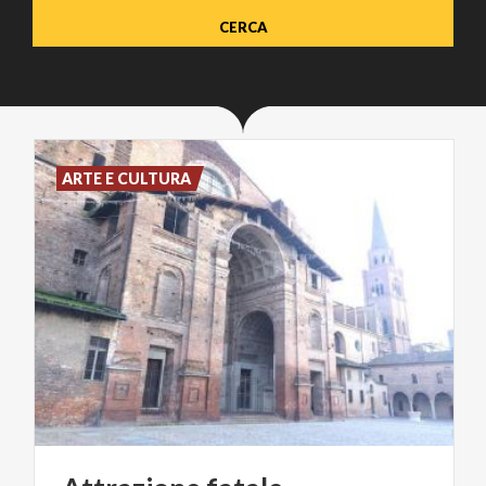
ARTE E CULTURA