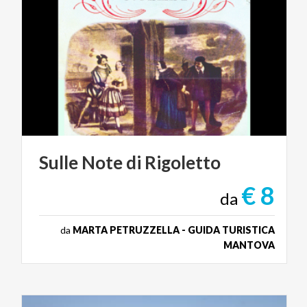
Sulle
Note
di
Rigoletto
€ 8
da
da
MARTA PETRUZZELLA - GUIDA TURISTICA
MANTOVA