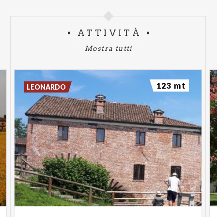
ATTIVITÀ
Mostra tutti
123 mt
LEONARDO