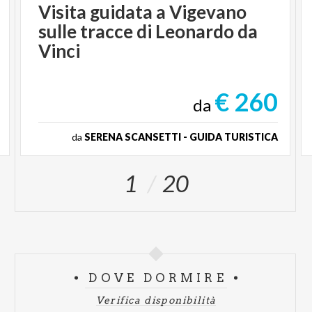
Visita guidata a Vigevano
sulle tracce di Leonardo da
Vinci
€ 260
da
da
SERENA SCANSETTI - GUIDA TURISTICA
1
20
DOVE DORMIRE
Verifica disponibilità