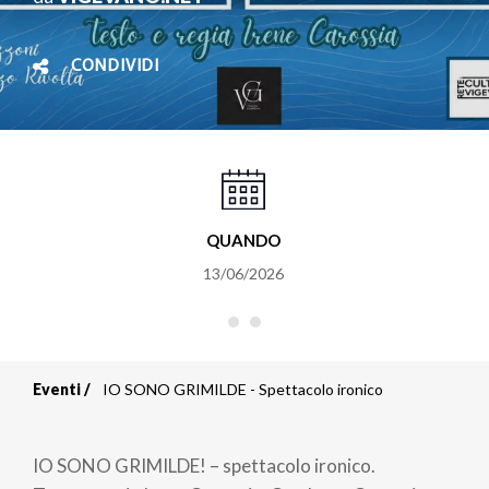
CONDIVIDI
QUANDO
13/06/2026
Eventi
IO SONO GRIMILDE - Spettacolo ironico
Briciole
di
IO SONO GRIMILDE! – spettacolo ironico.