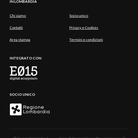
IN LOMBARDIA
Chi siamo
Socio unico
Contatti
Privacy e Cookies
Area stampa
Termini e condizioni
INTEGRATO CON
SOCIO UNICO