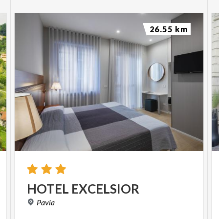
26.55 km
HOTEL
EXCELSIOR
Pavia