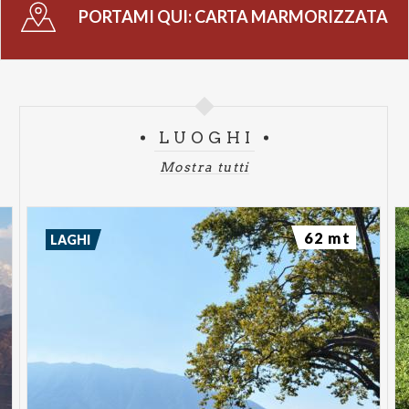
PORTAMI QUI:
CARTA MARMORIZZATA
LUOGHI
Mostra tutti
62 mt
LAGHI