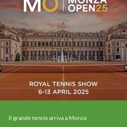
Il grande tennis arriva a Monza