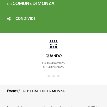
da
COMUNE DI MONZA
CONDIVIDI
QUANDO
Da
06/04/2025
al
13/04/2025
Eventi
ATP CHALLENGER MONZA
Briciole
di