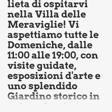
lieta di ospitarvi
nella Villa delle
Meraviglie! Vi
aspettiamo tutte le
Domeniche, dalle
11:00 alle 19:00, con
visite guidate,
esposizioni d'arte e
uno splendido
Giardino storico in
cui perdersi tra