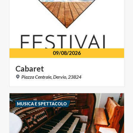
09/08/2026
Cabaret
Piazza
Centrale,
Dervio,
23824
MUSICA E SPETTACOLO