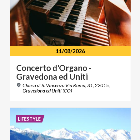
11/08/2026
Concerto
d'Organo
-
Gravedona
ed
Uniti
Chiesa di S. Vincenzo Via Roma, 31, 22015,
Gravedona ed Uniti (CO)
LIFESTYLE