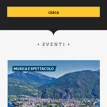
EVENTI
MUSICA E SPETTACOLO