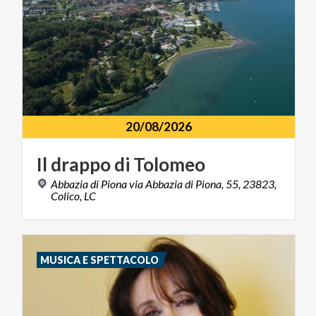
20/08/2026
Il
drappo
di
Tolomeo
Abbazia di Piona via Abbazia di Piona, 55, 23823,
Colico, LC
MUSICA E SPETTACOLO