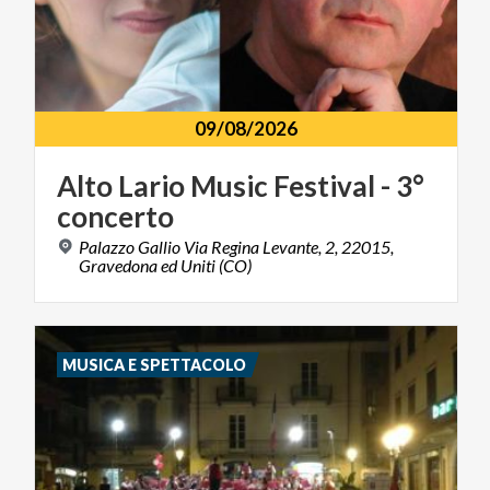
09/08/2026
Alto
Lario
Music
Festival
-
3°
concerto
Palazzo Gallio Via Regina Levante, 2, 22015,
Gravedona ed Uniti (CO)
MUSICA E SPETTACOLO