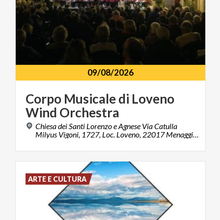
09/08/2026
Corpo
Musicale
di
Loveno
Wind
Orchestra
Chiesa dei Santi Lorenzo e Agnese Via Catulla
Milyus Vigoni, 1727, Loc. Loveno, 22017 Menaggio (CO)
ARTE E CULTURA