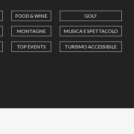
FOOD & WINE
GOLF
MONTAGNE
MUSICA E SPETTACOLO
TOP EVENTS
TURISMO ACCESSIBILE