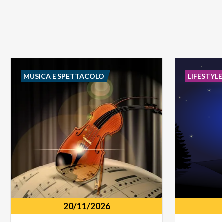
MUSICA E SPETTACOLO
LIFESTYL
20/11/2026