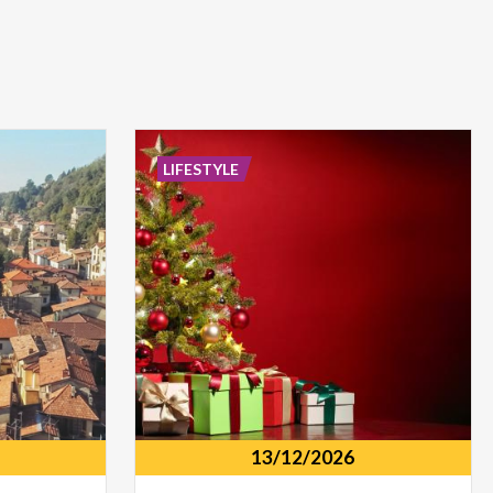
LIFESTYLE
13/12/2026