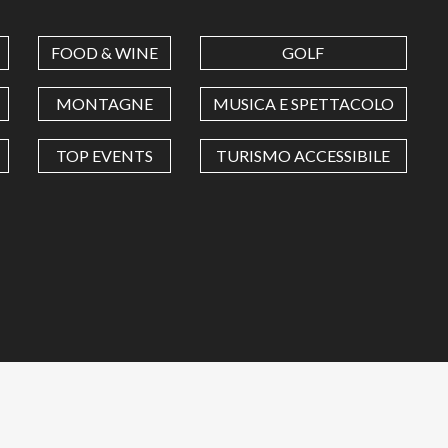
FOOD & WINE
GOLF
MONTAGNE
MUSICA E SPETTACOLO
TOP EVENTS
TURISMO ACCESSIBILE