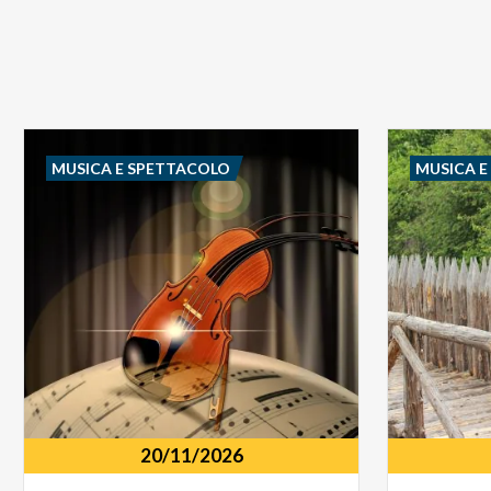
MUSICA E SPETTACOLO
MUSICA 
20/11/2026