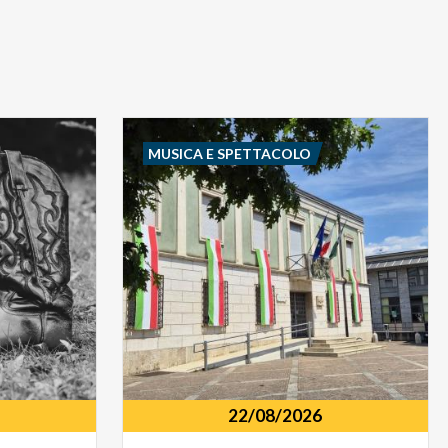
MUSICA E SPETTACOLO
22/08/2026