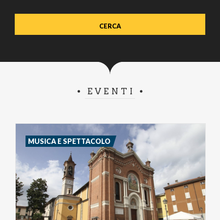
EVENTI
MUSICA E SPETTACOLO