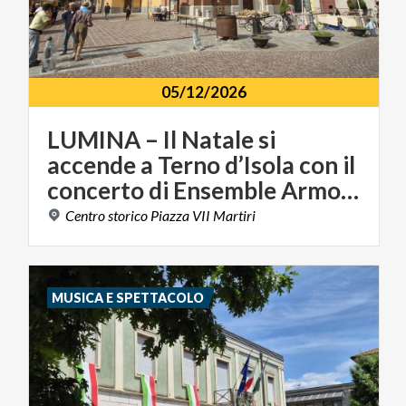
05/12/2026
LUMINA – Il Natale si
accende a Terno d’Isola con il
concerto di Ensemble Armonie
Centro
storico
Piazza
VII
Martiri
MUSICA E SPETTACOLO