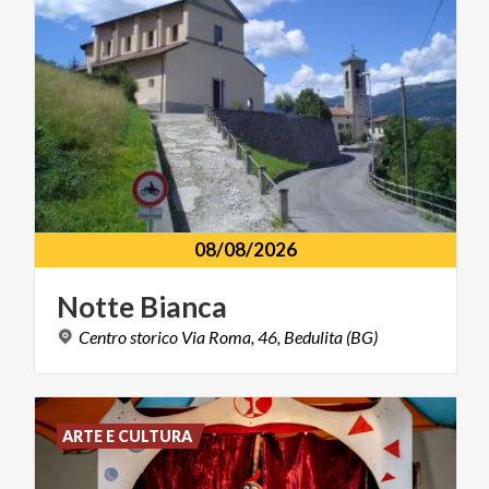
08/08/2026
Notte
Bianca
Centro
storico
Via
Roma,
46,
Bedulita
(BG)
ARTE E CULTURA