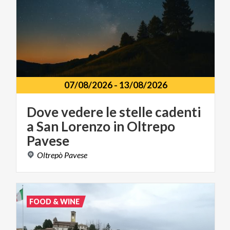
07/08/2026
-
13/08/2026
Dove vedere le stelle cadenti
a San Lorenzo in Oltrepo
Pavese
Oltrepò
Pavese
FOOD & WINE