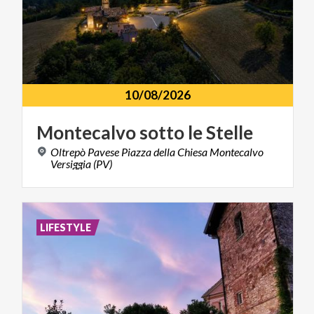
10/08/2026
Montecalvo
sotto
le
Stelle
Oltrepò Pavese Piazza della Chiesa Montecalvo
Versiggia (PV)
LIFESTYLE