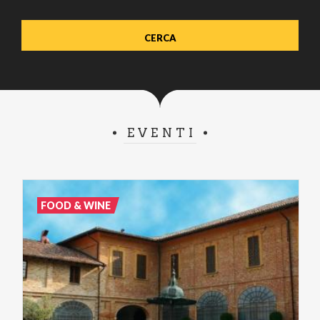
EVENTI
FOOD & WINE