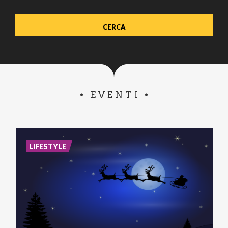
EVENTI
LIFESTYLE