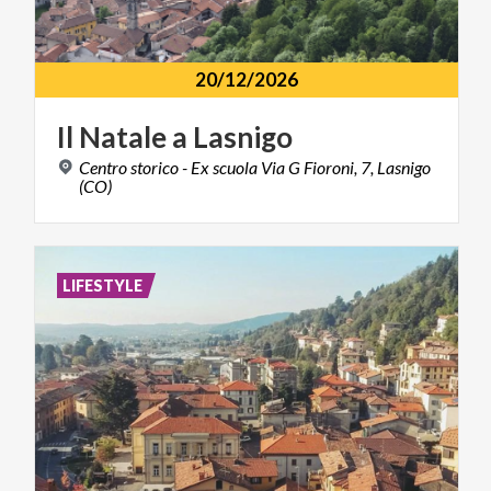
20/12/2026
Il
Natale
a
Lasnigo
Centro storico - Ex scuola Via G Fioroni, 7, Lasnigo
(CO)
LIFESTYLE