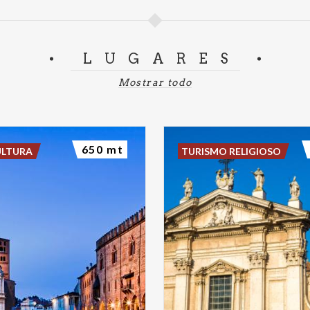
LUGARES
Mostrar todo
650 mt
ULTURA
TURISMO RELIGIOSO