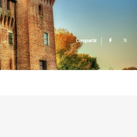
Compartir