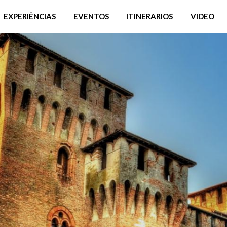
EXPERIÊNCIAS
EVENTOS
ITINERARIOS
VIDEO