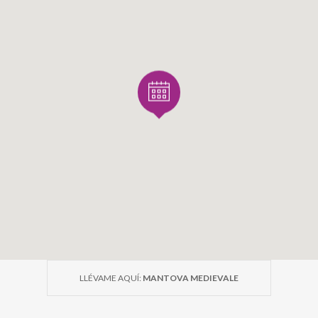
LLÉVAME AQUÍ:
MANTOVA MEDIEVALE