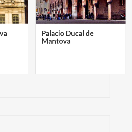
va
Palacio Ducal de
Mantova