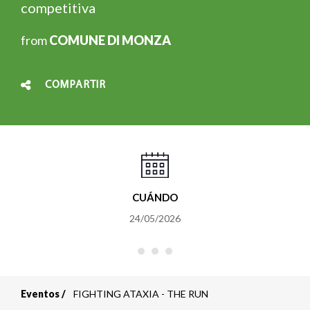
competitiva
from
COMUNE DI MONZA
COMPARTIR
CUÁNDO
24/05/2026
Eventos
FIGHTING ATAXIA - THE RUN
Sobrescribir