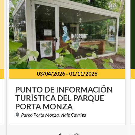
03/04/2026
-
01/11/2026
PUNTO DE INFORMACIÓN
TURÍSTICA DEL PARQUE
PORTA MONZA
Parco
Porta
Monza,
viale
Cavriga