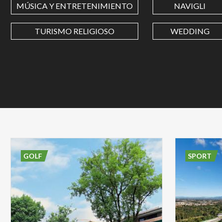
MÚSICA Y ENTRETENIMIENTO
NAVIGLI
TURISMO RELIGIOSO
WEDDING
GOLF
SPORT