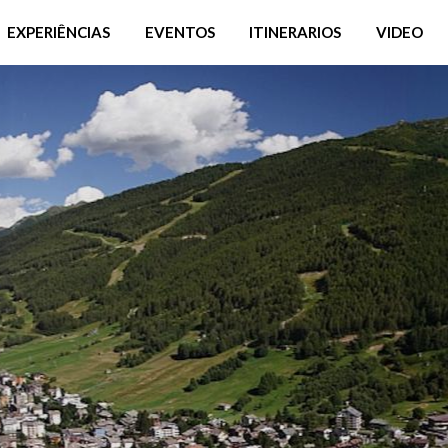
EXPERIÊNCIAS
EVENTOS
ITINERARIOS
VIDEO