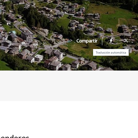
Compartir
Traducción automática