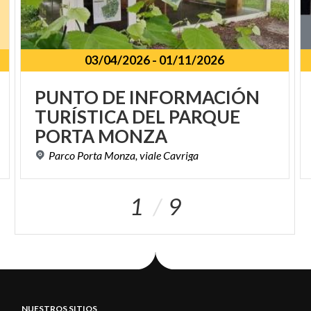
03/04/2026
-
01/11/2026
PUNTO DE INFORMACIÓN
TURÍSTICA DEL PARQUE
PORTA MONZA
Parco
Porta
Monza,
viale
Cavriga
1
9
NUESTROS SITIOS