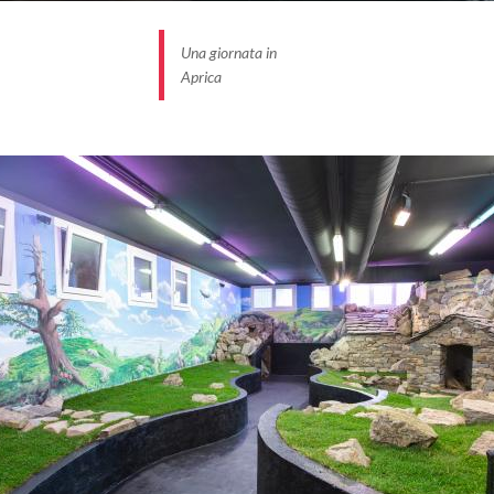
Una giornata in
Aprica