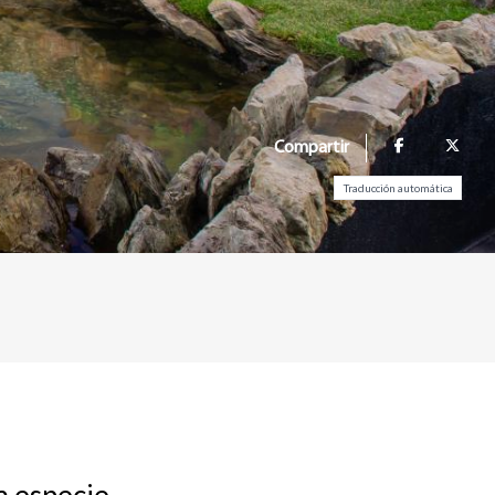
Compartir
Traducción automática