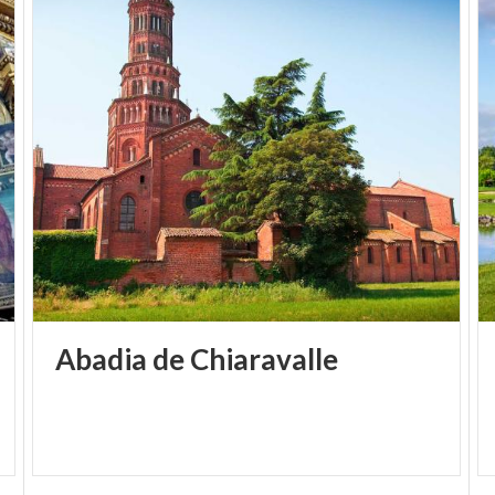
Abadia
de
Chiaravalle