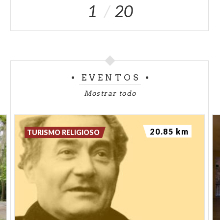
1
20
EVENTOS
Mostrar todo
20.85 km
TURISMO RELIGIOSO