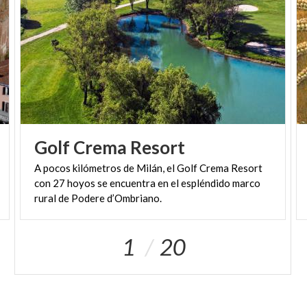
Golf
Crema
Resort
A pocos kilómetros de Milán, el Golf Crema Resort
con 27 hoyos se encuentra en el espléndido marco
rural de Podere d’Ombriano.
1
20