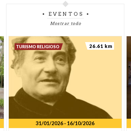
EVENTOS
Mostrar todo
26.61 km
TURISMO RELIGIOSO
31/01/2026
-
16/10/2026