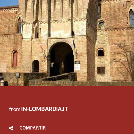
from
IN-LOMBARDIA.IT
COMPARTIR