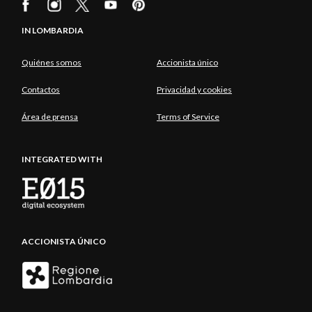
IN LOMBARDIA
Quiénes somos
Accionista único
Contactos
Privacidad y cookies
Área de prensa
Terms of Service
INTEGRATED WITH
ACCIONISTA ÚNICO