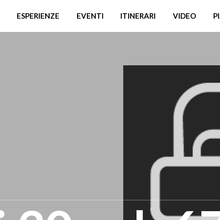
ESPERIENZE
EVENTI
ITINERARI
VIDEO
P