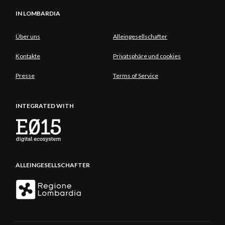
IN LOMBARDIA
Über uns
Alleingesellschafter
Kontakte
Privatsphäre und cookies
Presse
Terms of Service
INTEGRATED WITH
ALLEINGESELLSCHAFTER