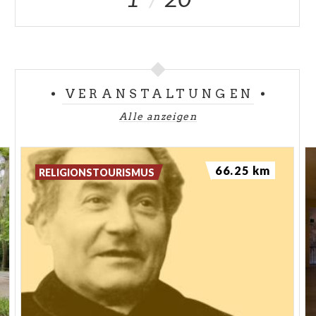
VERANSTALTUNGEN
Alle anzeigen
66.25 km
RELIGIONSTOURISMUS