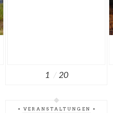
1
20
VERANSTALTUNGEN