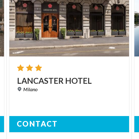
LANCASTER
HOTEL
Milano
CONTACT