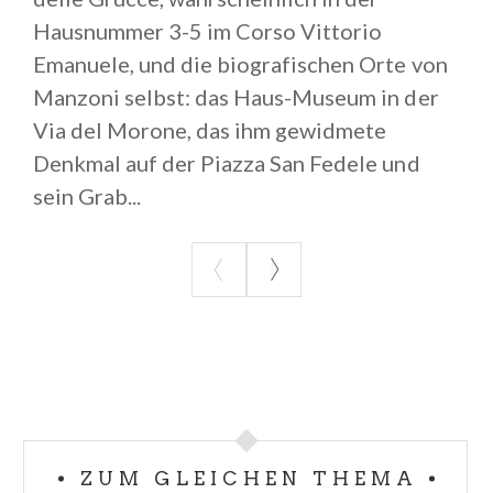
Hausnummer 3-5 im Corso Vittorio
Emanuele, und die biografischen Orte von
Manzoni selbst: das Haus-Museum in der
Via del Morone, das ihm gewidmete
Denkmal auf der Piazza San Fedele und
sein Grab...
ZUM GLEICHEN THEMA