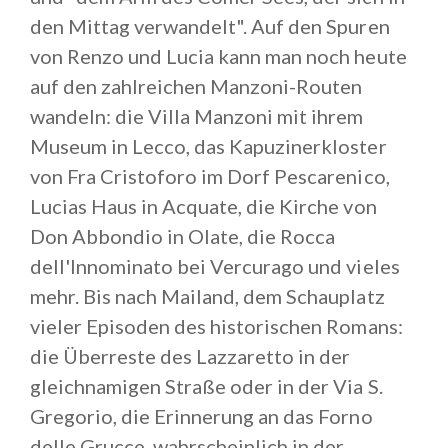
den Mittag verwandelt". Auf den Spuren
von Renzo und Lucia kann man noch heute
auf den zahlreichen Manzoni-Routen
wandeln: die Villa Manzoni mit ihrem
Museum in Lecco, das Kapuzinerkloster
von Fra Cristoforo im Dorf Pescarenico,
Lucias Haus in Acquate, die Kirche von
Don Abbondio in Olate, die Rocca
dell'Innominato bei Vercurago und vieles
mehr. Bis nach Mailand, dem Schauplatz
vieler Episoden des historischen Romans:
die Überreste des Lazzaretto in der
gleichnamigen Straße oder in der Via S.
Gregorio, die Erinnerung an das Forno
delle Grucce, wahrscheinlich in der