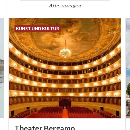
Alle anzeigen
KUNST UND KULTUR
Theater
Bergamo