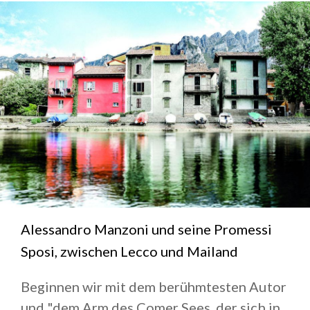
Alessandro Manzoni und seine Promessi
Sposi, zwischen Lecco und Mailand
Beginnen wir mit dem berühmtesten Autor
und "dem Arm des Comer Sees, der sich in