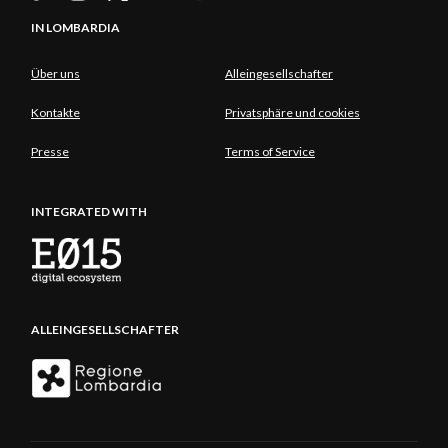
IN LOMBARDIA
Über uns
Alleingesellschafter
Kontakte
Privatsphäre und cookies
Presse
Terms of Service
INTEGRATED WITH
ALLEINGESELLSCHAFTER