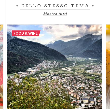
DELLO STESSO TEMA
Mostra tutti
FOOD & WINE