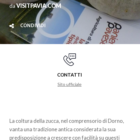
da
VISITPAVIA.COM
CONDIVIDI
CONTATTI
Sito ufficiale
La coltura della zucca, nel comprensorio di Dorno,
vanta una tradizione antica considerata la sua
predisposizione a crescere con facilità su questi