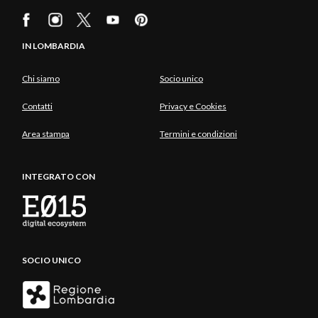
IN LOMBARDIA
Chi siamo
Socio unico
Contatti
Privacy e Cookies
Area stampa
Termini e condizioni
INTEGRATO CON
SOCIO UNICO