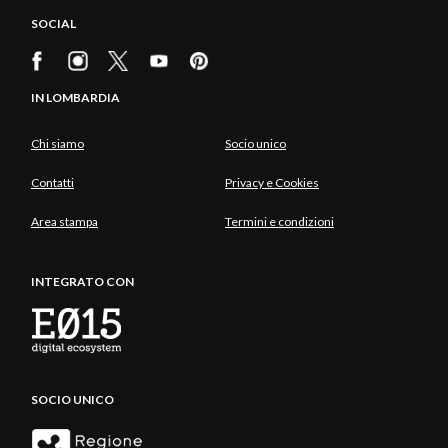
SOCIAL
IN LOMBARDIA
Chi siamo
Socio unico
Contatti
Privacy e Cookies
Area stampa
Termini e condizioni
INTEGRATO CON
SOCIO UNICO