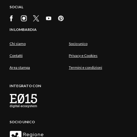
SOCIAL
IN LOMBARDIA
Chi siamo
Socio unico
Contatti
Privacy e Cookies
Area stampa
Termini e condizioni
INTEGRATO CON
SOCIO UNICO