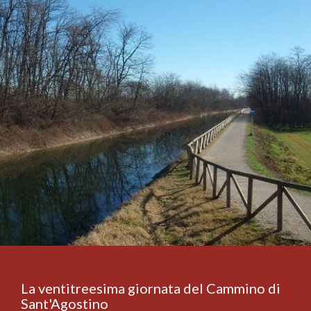
La ventitreesima giornata del Cammino di
Sant'Agostino