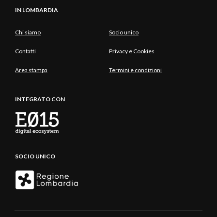
IN LOMBARDIA
Chi siamo
Socio unico
Contatti
Privacy e Cookies
Area stampa
Termini e condizioni
INTEGRATO CON
SOCIO UNICO