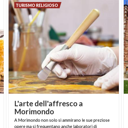
TURISMO RELIGIOSO
L'arte dell'affresco a
Morimondo
A Morimondo non solo si ammirano le sue preziose
opere ma si frequentano anche laboratori di