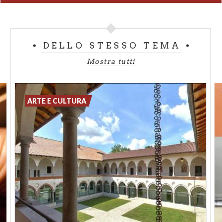
DELLO STESSO TEMA
Mostra tutti
ARTE E CULTURA