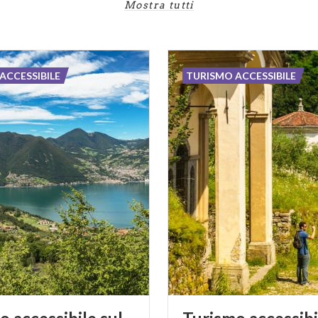
Mostra tutti
ACCESSIBILE
TURISMO ACCESSIBILE