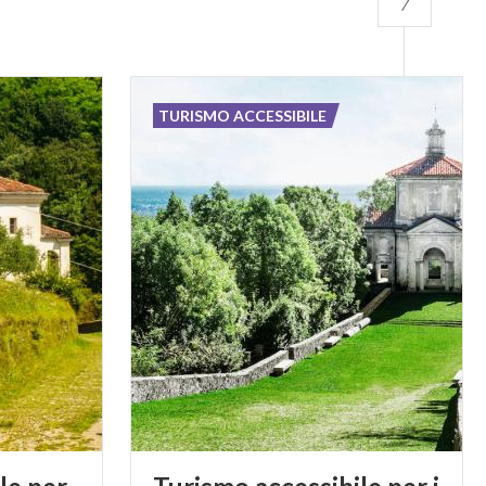
TURISMO ACCESSIBILE