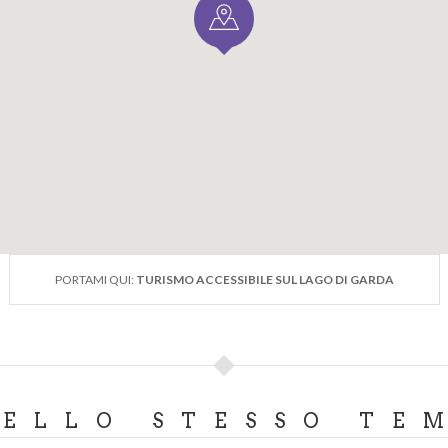
PORTAMI QUI:
TURISMO ACCESSIBILE SUL LAGO DI GARDA
DELLO STESSO TE