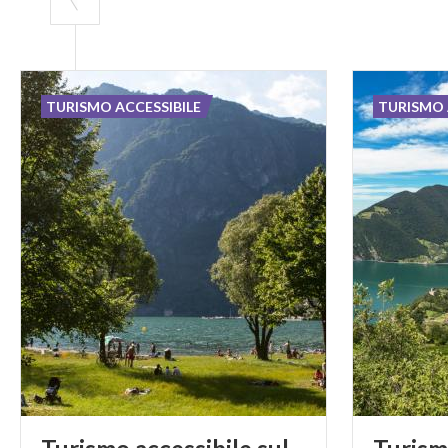
TURISMO ACCESSIBILE
TURISMO 