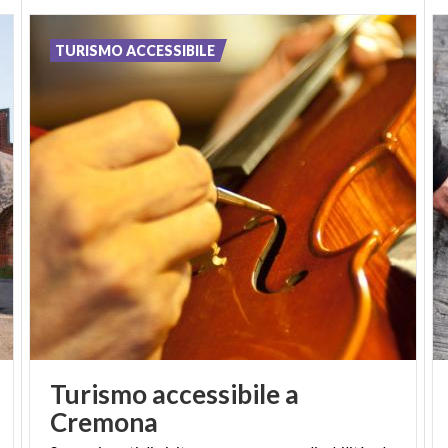
TURISMO ACCESSIBILE
Turismo accessibile a
Cremona